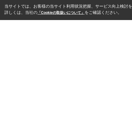
当サイトでは、お客様の当サイト利用状況把握、サービス向上検討を目
詳しくは、当社の
をご確認ください。
「Cookieの取扱いについて」