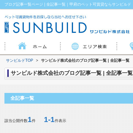
ブログ記事一覧ページ | 全記事一覧｜甲府のペット可賃貸ならサンビルド
サンビルドTOP
>
サンビルド株式会社のブログ記事一覧 | 全記事一覧
サンビルド株式会社のブログ記事一覧 | 全記事一覧
全記事一覧
1
1-1
該当公開件数
件
件表示