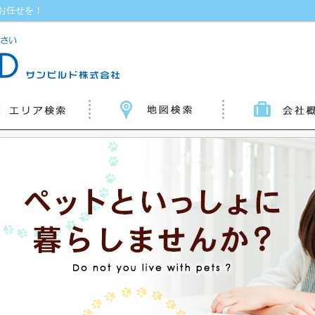
お任せを！