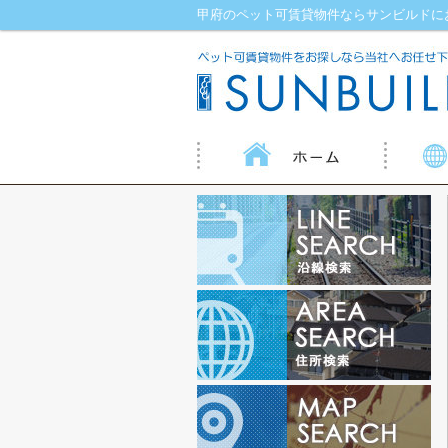
甲府のペット可賃貸物件ならサンビルドに